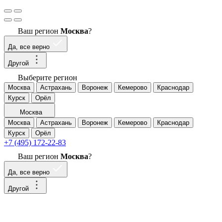
Ваш регион
Москва
?
Да, все верно
Другой
Выберите регион
Москва
Астрахань
Воронеж
Кемерово
Краснодар
Курск
Орёл
Москва
Москва
Астрахань
Воронеж
Кемерово
Краснодар
Курск
Орёл
+7 (495) 172-22-83
Ваш регион
Москва
?
Да, все верно
Другой