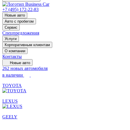
+7 (495) 172-22-83
Новые авто
Авто с пробегом
Сервис
Спецпредложения
Услуги
Корпоративным клиентам
О компании
Контакты
Новые авто
262 новых автомобиля
в наличии
TOYOTA
LEXUS
GEELY