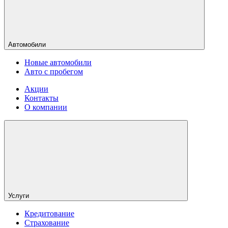
Автомобили
Новые автомобили
Авто с пробегом
Акции
Контакты
О компании
Услуги
Кредитование
Страхование