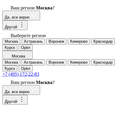
Ваш регион
Москва
?
Да, все верно
Другой
Выберите регион
Москва
Астрахань
Воронеж
Кемерово
Краснодар
Курск
Орёл
Москва
Москва
Астрахань
Воронеж
Кемерово
Краснодар
Курск
Орёл
+7 (495) 172-22-83
Ваш регион
Москва
?
Да, все верно
Другой