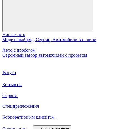
Новые авто
Модельный ряд, Сервис, Автомобили в наличи
Авто с пробегом
Огромный выбор автомобилей с пробегом
Услуги
Контакты
Сервис
Спецпредложения
Корпоративным клиентам
О компании