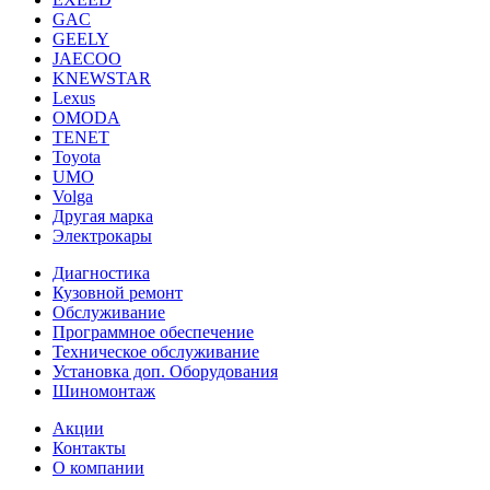
GAC
GEELY
JAECOO
KNEWSTAR
Lexus
OMODA
TENET
Toyota
UMO
Volga
Другая марка
Электрокары
Диагностика
Кузовной ремонт
Обслуживание
Программное обеспечение
Техническое обслуживание
Установка доп. Оборудования
Шиномонтаж
Акции
Контакты
О компании