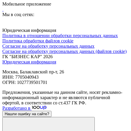
Мобильное приложение
Мы в соц сетях:
Юридическая информация
Политика в отношении обработки персональных данных
Политика обработки файлов cookie
Согласие на обработку персональных данных
Согласие на обработку персональных данных (файлов cookie)
ГК "БИЗНЕС КАР" 2026
Юридическая информация
Москва, Балаклавский пр-т, 26
ИНН: 7705040943
ОГРН: 1027739501701
Предложения, указанные на данном сайте, носят рекламно-
информационный характер и не являются публичной
офертой, в соответствии со ст.437 ГК РФ.
Разработано в
Нашли ошибку на сайте?