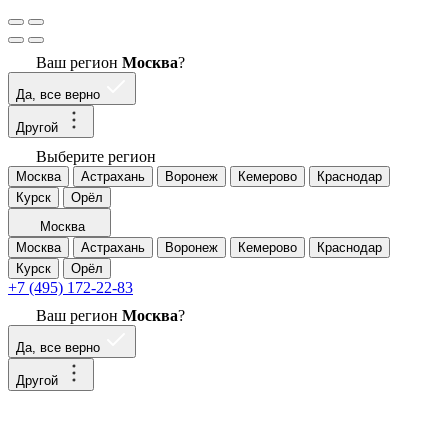
Ваш регион
Москва
?
Да, все верно
Другой
Выберите регион
Москва
Астрахань
Воронеж
Кемерово
Краснодар
Курск
Орёл
Москва
Москва
Астрахань
Воронеж
Кемерово
Краснодар
Курск
Орёл
+7 (495) 172-22-83
Ваш регион
Москва
?
Да, все верно
Другой