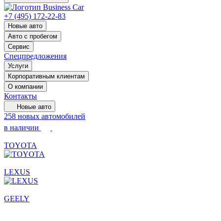
+7 (495) 172-22-83
Новые авто
Авто с пробегом
Сервис
Спецпредложения
Услуги
Корпоративным клиентам
О компании
Контакты
Новые авто
258 новых автомобилей
в наличии
TOYOTA
LEXUS
GEELY