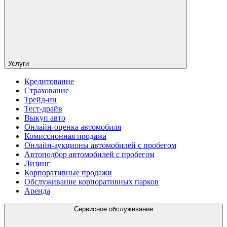
Услуги
Кредитование
Страхование
Трейд-ин
Тест-драйв
Выкуп авто
Онлайн-оценка автомобиля
Комиссионная продажа
Онлайн-аукционы автомобилей с пробегом
Автоподбор автомобилей с пробегом
Лизинг
Корпоративные продажи
Обслуживание корпоративных парков
Аренда
Сервисное обслуживание