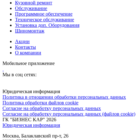
Кузовной ремонт
Обслуживание
Программное обеспечение
Техническое обслуживание
Установка доп. Оборудования
Шиномонтаж
Акции
Контакты
О компании
Мобильное приложение
Мы в соц сетях:
Юридическая информация
Политика в отношении обработки персональных данных
Политика обработки файлов cookie
Согласие на обработку персональных данных
Согласие на обработку персональных данных (файлов cookie)
ГК "БИЗНЕС КАР" 2026
Юридическая информация
Москва, Балаклавский пр-т, 26