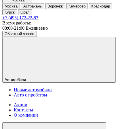
Москва
Москва
Астрахань
Воронеж
Кемерово
Краснодар
Курск
Орёл
+7 (495) 172-22-83
Время работы:
08:00-21:00 Ежедневно
Обратный звонок
Автомобили
Новые автомобили
Авто с пробегом
Акции
Контакты
О компании