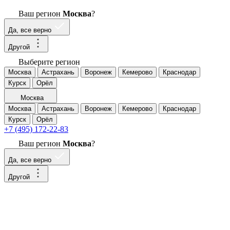
Ваш регион
Москва
?
Да, все верно
Другой
Выберите регион
Москва
Астрахань
Воронеж
Кемерово
Краснодар
Курск
Орёл
Москва
Москва
Астрахань
Воронеж
Кемерово
Краснодар
Курск
Орёл
+7 (495) 172-22-83
Ваш регион
Москва
?
Да, все верно
Другой