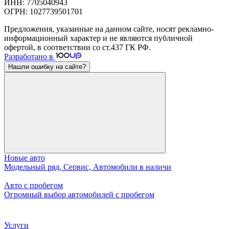
ИНН: 7705040943
ОГРН: 1027739501701
Предложения, указанные на данном сайте, носят рекламно-
информационный характер и не являются публичной
офертой, в соответствии со ст.437 ГК РФ.
Разработано в
Нашли ошибку на сайте?
Новые авто
Модельный ряд, Сервис, Автомобили в наличи
Авто с пробегом
Огромный выбор автомобилей с пробегом
Услуги