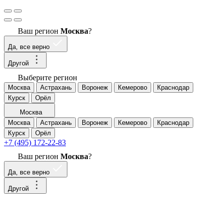
Ваш регион
Москва
?
Да, все верно
Другой
Выберите регион
Москва
Астрахань
Воронеж
Кемерово
Краснодар
Курск
Орёл
Москва
Москва
Астрахань
Воронеж
Кемерово
Краснодар
Курск
Орёл
+7 (495) 172-22-83
Ваш регион
Москва
?
Да, все верно
Другой