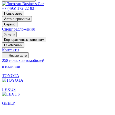
+7 (495) 172-22-83
Новые авто
Авто с пробегом
Сервис
Спецпредложения
Услуги
Корпоративным клиентам
О компании
Контакты
Новые авто
258 новых автомобилей
в наличии
TOYOTA
LEXUS
GEELY