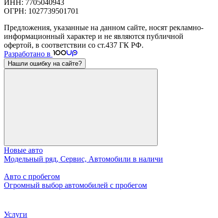
ИНН: 7705040943
ОГРН: 1027739501701
Предложения, указанные на данном сайте, носят рекламно-
информационный характер и не являются публичной
офертой, в соответствии со ст.437 ГК РФ.
Разработано в
Нашли ошибку на сайте?
Новые авто
Модельный ряд, Сервис, Автомобили в наличи
Авто с пробегом
Огромный выбор автомобилей с пробегом
Услуги