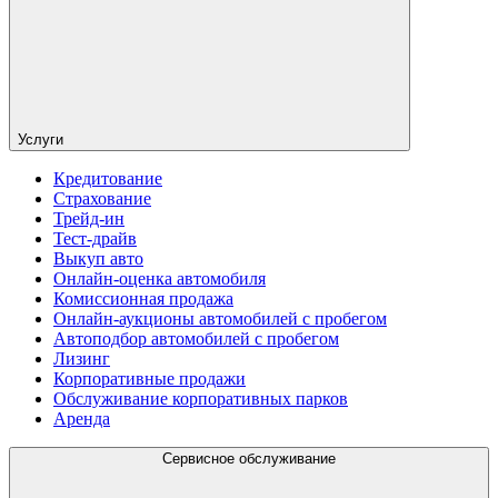
Услуги
Кредитование
Страхование
Трейд-ин
Тест-драйв
Выкуп авто
Онлайн-оценка автомобиля
Комиссионная продажа
Онлайн-аукционы автомобилей с пробегом
Автоподбор автомобилей с пробегом
Лизинг
Корпоративные продажи
Обслуживание корпоративных парков
Аренда
Сервисное обслуживание