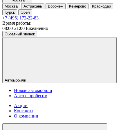
Москва
Москва
Астрахань
Воронеж
Кемерово
Краснодар
Курск
Орёл
+7 (495) 172-22-83
Время работы:
08:00-21:00 Ежедневно
Обратный звонок
Автомобили
Новые автомобили
Авто с пробегом
Акции
Контакты
О компании