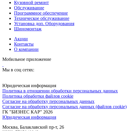
Кузовной ремонт
Обслуживание
Программное обеспечение
Техническое обслуживание
Установка доп. Оборудования
Шиномонтаж
Акции
Контакты
О компании
Мобильное приложение
Мы в соц сетях:
Юридическая информация
Политика в отношении обработки персональных данных
Политика обработки файлов cookie
Согласие на обработку персональных данных
Согласие на обработку персональных данных (файлов cookie)
ГК "БИЗНЕС КАР" 2026
Юридическая информация
Москва, Балаклавский пр-т, 26