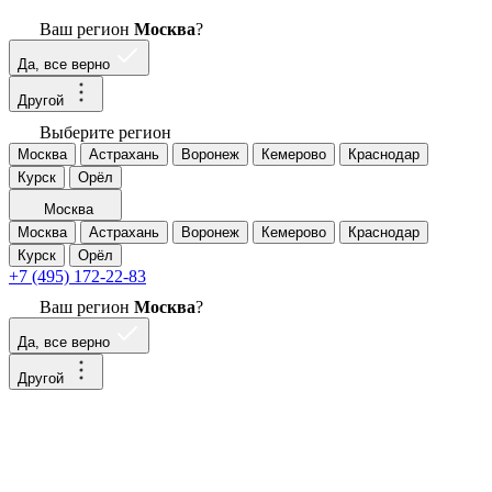
Ваш регион
Москва
?
Да, все верно
Другой
Выберите регион
Москва
Астрахань
Воронеж
Кемерово
Краснодар
Курск
Орёл
Москва
Москва
Астрахань
Воронеж
Кемерово
Краснодар
Курск
Орёл
+7 (495) 172-22-83
Ваш регион
Москва
?
Да, все верно
Другой