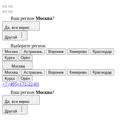
Ваш регион
Москва
?
Да, все верно
Другой
Выберите регион
Москва
Астрахань
Воронеж
Кемерово
Краснодар
Курск
Орёл
Москва
Москва
Астрахань
Воронеж
Кемерово
Краснодар
Курск
Орёл
+7 (495) 172-22-83
Ваш регион
Москва
?
Да, все верно
Другой