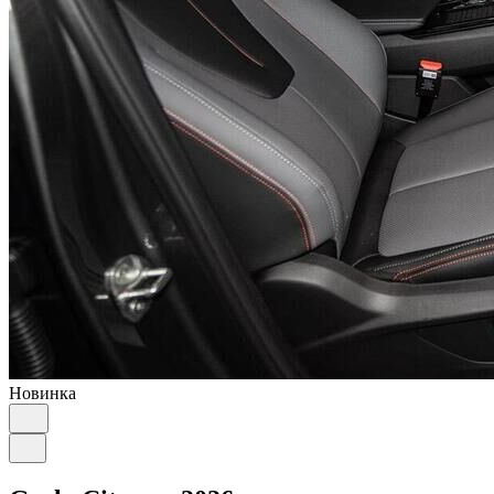
Новинка