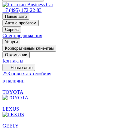
+7 (495) 172-22-83
Новые авто
Авто с пробегом
Сервис
Спецпредложения
Услуги
Корпоративным клиентам
О компании
Контакты
Новые авто
253 новых автомобиля
в наличии
TOYOTA
LEXUS
GEELY