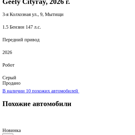
Geely Cityray
, 2026 г.
3-я Колхозная ул., 9, Мытищи
1.5 Бензин 147 л.с.
Передний привод
2026
Робот
Серый
Продано
В наличии 10 похожих автомобилей
Похожие автомобили
Новинка