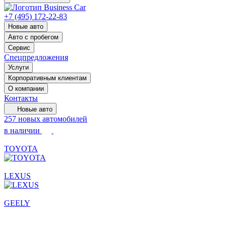
+7 (495) 172-22-83
Новые авто
Авто с пробегом
Сервис
Спецпредложения
Услуги
Корпоративным клиентам
О компании
Контакты
Новые авто
257 новых автомобилей
в наличии
TOYOTA
LEXUS
GEELY