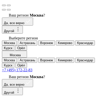
Ваш регион
Москва
?
Да, все верно
Другой
Выберите регион
Москва
Астрахань
Воронеж
Кемерово
Краснодар
Курск
Орёл
Москва
Москва
Астрахань
Воронеж
Кемерово
Краснодар
Курск
Орёл
+7 (495) 172-22-83
Ваш регион
Москва
?
Да, все верно
Другой