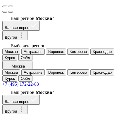
Ваш регион
Москва
?
Да, все верно
Другой
Выберите регион
Москва
Астрахань
Воронеж
Кемерово
Краснодар
Курск
Орёл
Москва
Москва
Астрахань
Воронеж
Кемерово
Краснодар
Курск
Орёл
+7 (495) 172-22-83
Ваш регион
Москва
?
Да, все верно
Другой