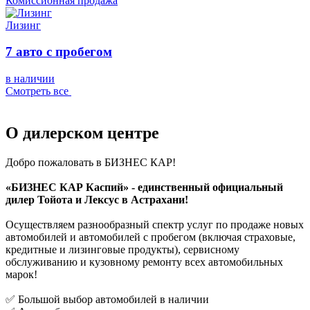
Комиссионная продажа
Лизинг
7 авто с пробегом
в наличии
Смотреть все
О дилерском центре
Добро пожаловать в БИЗНЕС КАР!
«БИЗНЕС КАР Каспий» - единственный официальный
дилер Тойота и Лексус в Астрахани!
Осуществляем разнообразный спектр услуг по продаже новых
автомобилей и автомобилей с пробегом (включая страховые,
кредитные и лизинговые продукты), сервисному
обслуживанию и кузовному ремонту всех автомобильных
марок!
✅ Большой выбор автомобилей в наличии