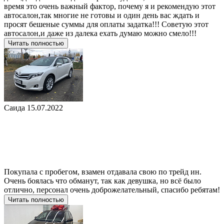
время это очень важный фактор, почему я и рекомендую этот
автосалон,так многие не готовы и один день вас ждать и
просят бешеные суммы для оплаты задатка!!! Советую этот
автосалон,и даже из далека ехать думаю можно смело!!!
Читать полностью
Саида
15.07.2022
Покупала с пробегом, взамен отдавала свою по трейд ин.
Очень боялась что обманут, так как девушка, но всё было
отлично, персонал очень доброжелательный, спасибо ребятам!
Читать полностью