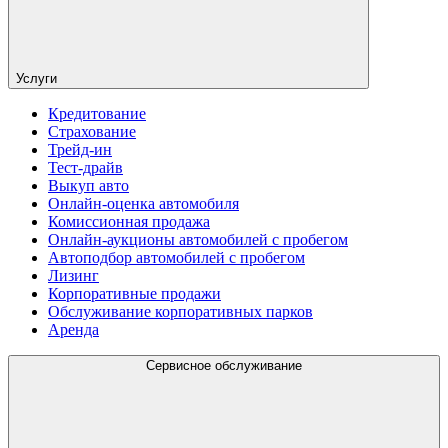
Услуги
Кредитование
Страхование
Трейд-ин
Тест-драйв
Выкуп авто
Онлайн-оценка автомобиля
Комиссионная продажа
Онлайн-аукционы автомобилей с пробегом
Автоподбор автомобилей с пробегом
Лизинг
Корпоративные продажи
Обслуживание корпоративных парков
Аренда
Сервисное обслуживание