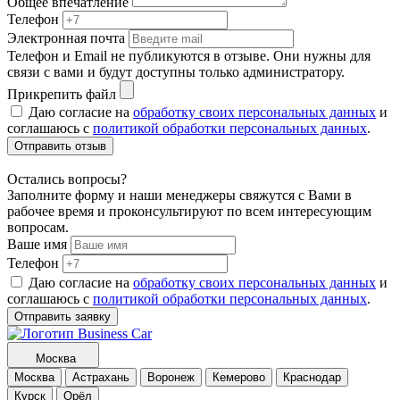
Общее впечатление
Телефон
Электронная почта
Телефон и Email не публикуются в отзыве. Они нужны для
связи с вами и будут доступны только администратору.
Прикрепить файл
Даю согласие на
обработку своих персональных данных
и
соглашаюсь с
политикой обработки персональных данных
.
Отправить отзыв
Остались вопросы?
Заполните форму и наши менеджеры свяжутся с Вами в
рабочее время и проконсультируют по всем интересующим
вопросам.
Ваше имя
Телефон
Даю согласие на
обработку своих персональных данных
и
соглашаюсь с
политикой обработки персональных данных
.
Отправить заявку
Москва
Москва
Астрахань
Воронеж
Кемерово
Краснодар
Курск
Орёл