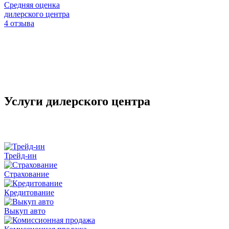
Средняя оценка
дилерского центра
4 отзыва
Услуги дилерского центра
Трейд-ин
Страхование
Кредитование
Выкуп авто