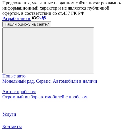
Предложения, указанные на данном сайте, носят рекламно-
информационный характер и не являются публичной
офертой, в соответствии со ст.437 ГК РФ.
Разработано в
Нашли ошибку на сайте?
Новые авто
Модельный ряд, Сервис, Автомобили в наличи
Авто с пробегом
Огромный выбор автомобилей с пробегом
Услуги
Контакты