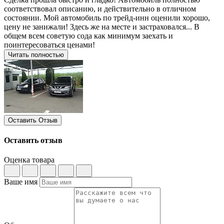
соответствовал описанию, и действительно в отличном
состоянии. Мой автомобиль по трейд-инн оценили хорошо,
цену не занижали! Здесь же на месте и застраховался... В
общем всем советую сода как минимум заехать и
поинтересоваться ценами!
Читать полностью
Оставить Отзыв
Оставить отзыв
Оценка товара
Ваше имя