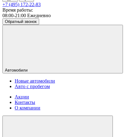
+7 (495) 172-22-83
Время работы:
08:00-21:00 Ежедневно
Обратный звонок
Автомобили
Новые автомобили
Авто с пробегом
Акции
Контакты
О компании