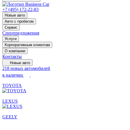
+7 (495) 172-22-83
Новые авто
Авто с пробегом
Сервис
Спецпредложения
Услуги
Корпоративным клиентам
О компании
Контакты
Новые авто
218 новых автомобилей
в наличии
TOYOTA
LEXUS
GEELY