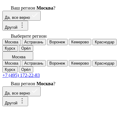
Ваш регион
Москва
?
Да, все верно
Другой
Выберите регион
Москва
Астрахань
Воронеж
Кемерово
Краснодар
Курск
Орёл
Москва
Москва
Астрахань
Воронеж
Кемерово
Краснодар
Курск
Орёл
+7 (495) 172-22-83
Ваш регион
Москва
?
Да, все верно
Другой