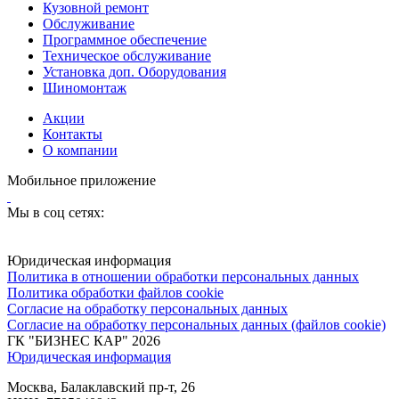
Кузовной ремонт
Обслуживание
Программное обеспечение
Техническое обслуживание
Установка доп. Оборудования
Шиномонтаж
Акции
Контакты
О компании
Мобильное приложение
Мы в соц сетях:
Юридическая информация
Политика в отношении обработки персональных данных
Политика обработки файлов cookie
Согласие на обработку персональных данных
Согласие на обработку персональных данных (файлов cookie)
ГК "БИЗНЕС КАР" 2026
Юридическая информация
Москва, Балаклавский пр-т, 26