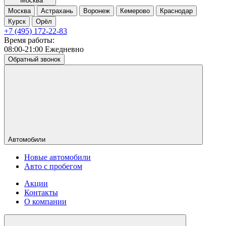
Москва
Москва
Астрахань
Воронеж
Кемерово
Краснодар
Курск
Орёл
+7 (495) 172-22-83
Время работы:
08:00-21:00 Ежедневно
Обратный звонок
Автомобили
Новые автомобили
Авто с пробегом
Акции
Контакты
О компании