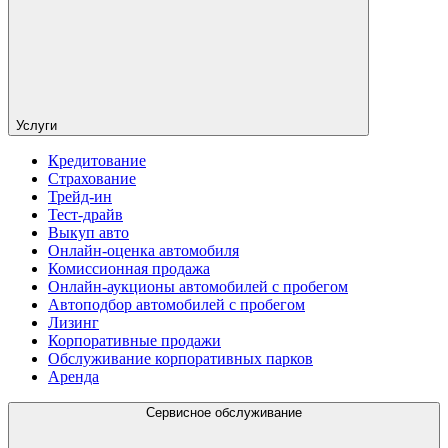
Услуги
Кредитование
Страхование
Трейд-ин
Тест-драйв
Выкуп авто
Онлайн-оценка автомобиля
Комиссионная продажа
Онлайн-аукционы автомобилей с пробегом
Автоподбор автомобилей с пробегом
Лизинг
Корпоративные продажи
Обслуживание корпоративных парков
Аренда
Сервисное обслуживание