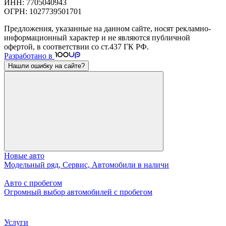
ИНН: 7705040943
ОГРН: 1027739501701
Предложения, указанные на данном сайте, носят рекламно-
информационный характер и не являются публичной
офертой, в соответствии со ст.437 ГК РФ.
Разработано в
Нашли ошибку на сайте?
Новые авто
Модельный ряд, Сервис, Автомобили в наличи
Авто с пробегом
Огромный выбор автомобилей с пробегом
Услуги