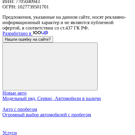
ИНН: 7705040943
ОГРН: 1027739501701
Предложения, указанные на данном сайте, носят рекламно-
информационный характер и не являются публичной
офертой, в соответствии со ст.437 ГК РФ.
Разработано в
Нашли ошибку на сайте?
Новые авто
Модельный ряд, Сервис, Автомобили в наличи
Авто с пробегом
Огромный выбор автомобилей с пробегом
Услуги