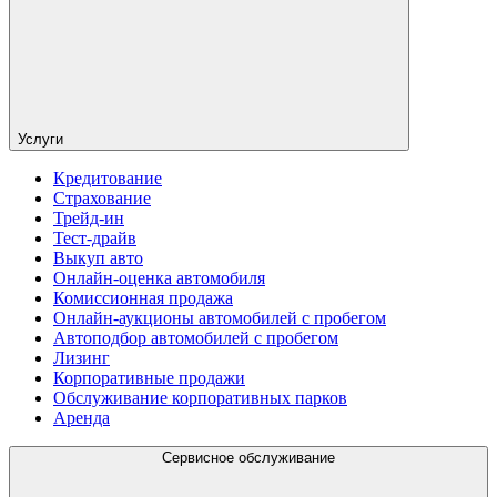
Услуги
Кредитование
Страхование
Трейд-ин
Тест-драйв
Выкуп авто
Онлайн-оценка автомобиля
Комиссионная продажа
Онлайн-аукционы автомобилей с пробегом
Автоподбор автомобилей с пробегом
Лизинг
Корпоративные продажи
Обслуживание корпоративных парков
Аренда
Сервисное обслуживание