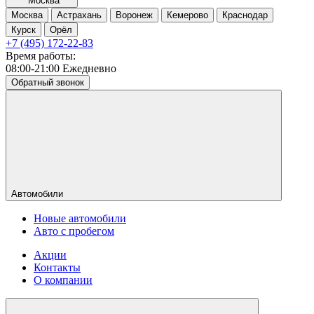
Москва
Москва
Астрахань
Воронеж
Кемерово
Краснодар
Курск
Орёл
+7 (495) 172-22-83
Время работы:
08:00-21:00 Ежедневно
Обратный звонок
Автомобили
Новые автомобили
Авто с пробегом
Акции
Контакты
О компании