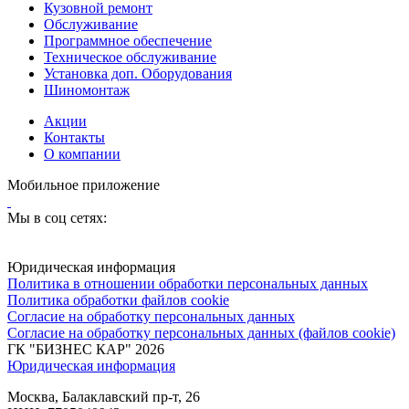
Кузовной ремонт
Обслуживание
Программное обеспечение
Техническое обслуживание
Установка доп. Оборудования
Шиномонтаж
Акции
Контакты
О компании
Мобильное приложение
Мы в соц сетях:
Юридическая информация
Политика в отношении обработки персональных данных
Политика обработки файлов cookie
Согласие на обработку персональных данных
Согласие на обработку персональных данных (файлов cookie)
ГК "БИЗНЕС КАР" 2026
Юридическая информация
Москва, Балаклавский пр-т, 26