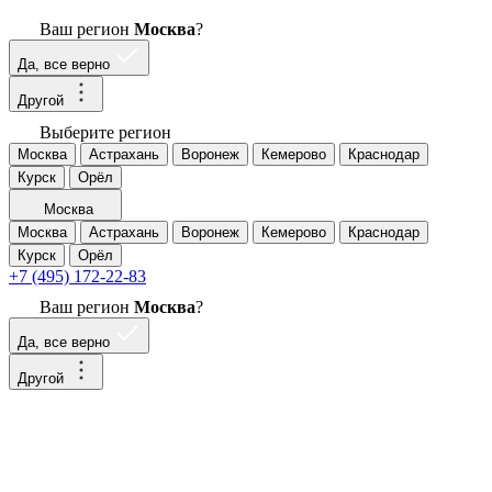
Ваш регион
Москва
?
Да, все верно
Другой
Выберите регион
Москва
Астрахань
Воронеж
Кемерово
Краснодар
Курск
Орёл
Москва
Москва
Астрахань
Воронеж
Кемерово
Краснодар
Курск
Орёл
+7 (495) 172-22-83
Ваш регион
Москва
?
Да, все верно
Другой