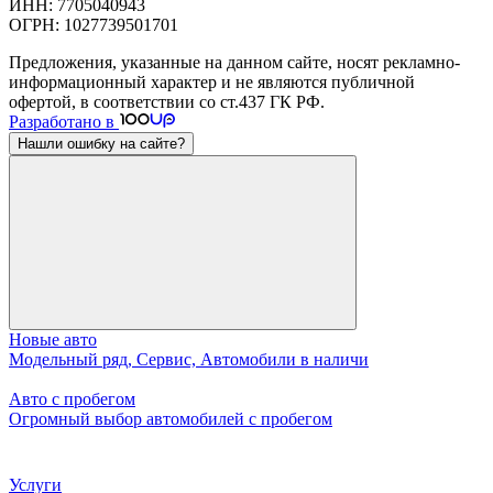
ИНН: 7705040943
ОГРН: 1027739501701
Предложения, указанные на данном сайте, носят рекламно-
информационный характер и не являются публичной
офертой, в соответствии со ст.437 ГК РФ.
Разработано в
Нашли ошибку на сайте?
Новые авто
Модельный ряд, Сервис, Автомобили в наличи
Авто с пробегом
Огромный выбор автомобилей с пробегом
Услуги