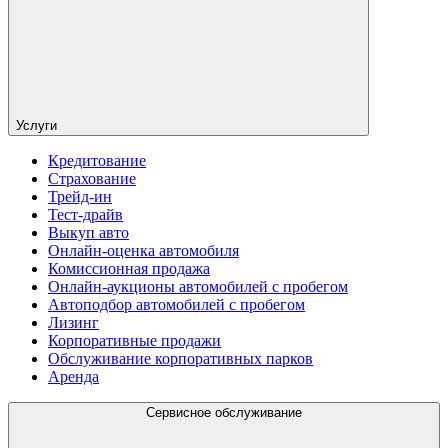
Услуги
Кредитование
Страхование
Трейд-ин
Тест-драйв
Выкуп авто
Онлайн-оценка автомобиля
Комиссионная продажа
Онлайн-аукционы автомобилей с пробегом
Автоподбор автомобилей с пробегом
Лизинг
Корпоративные продажи
Обслуживание корпоративных парков
Аренда
Сервисное обслуживание