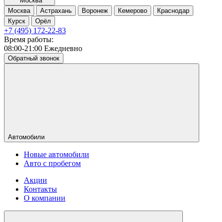
Москва
Москва
Астрахань
Воронеж
Кемерово
Краснодар
Курск
Орёл
+7 (495) 172-22-83
Время работы:
08:00-21:00 Ежедневно
Обратный звонок
Автомобили
Новые автомобили
Авто с пробегом
Акции
Контакты
О компании