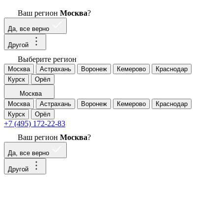
Ваш регион
Москва
?
Да, все верно
Другой
Выберите регион
Москва
Астрахань
Воронеж
Кемерово
Краснодар
Курск
Орёл
Москва
Москва
Астрахань
Воронеж
Кемерово
Краснодар
Курск
Орёл
+7 (495) 172-22-83
Ваш регион
Москва
?
Да, все верно
Другой