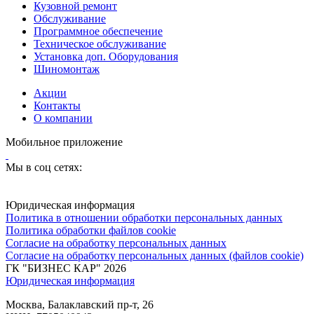
Кузовной ремонт
Обслуживание
Программное обеспечение
Техническое обслуживание
Установка доп. Оборудования
Шиномонтаж
Акции
Контакты
О компании
Мобильное приложение
Мы в соц сетях:
Юридическая информация
Политика в отношении обработки персональных данных
Политика обработки файлов cookie
Согласие на обработку персональных данных
Согласие на обработку персональных данных (файлов cookie)
ГК "БИЗНЕС КАР" 2026
Юридическая информация
Москва, Балаклавский пр-т, 26