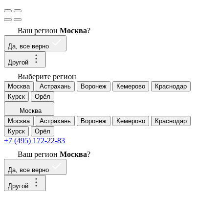
Ваш регион
Москва
?
Да, все верно
Другой
Выберите регион
Москва
Астрахань
Воронеж
Кемерово
Краснодар
Курск
Орёл
Москва
Москва
Астрахань
Воронеж
Кемерово
Краснодар
Курск
Орёл
+7 (495) 172-22-83
Ваш регион
Москва
?
Да, все верно
Другой