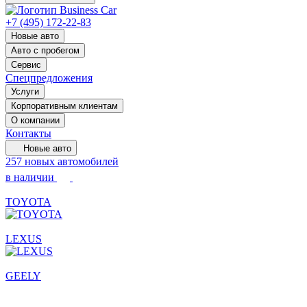
+7 (495) 172-22-83
Новые авто
Авто с пробегом
Сервис
Спецпредложения
Услуги
Корпоративным клиентам
О компании
Контакты
Новые авто
257 новых автомобилей
в наличии
TOYOTA
LEXUS
GEELY