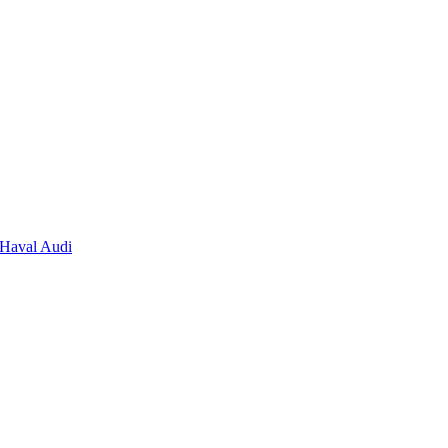
Haval
Audi