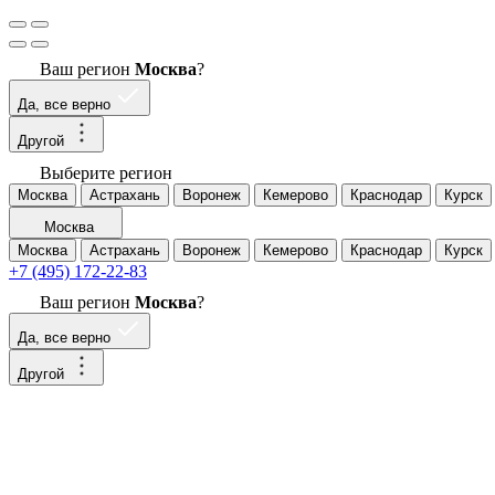
Ваш регион
Москва
?
Да, все верно
Другой
Выберите регион
Москва
Астрахань
Воронеж
Кемерово
Краснодар
Курск
Москва
Москва
Астрахань
Воронеж
Кемерово
Краснодар
Курск
+7 (495) 172-22-83
Ваш регион
Москва
?
Да, все верно
Другой