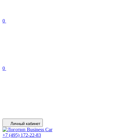
0
0
Личный кабинет
+7 (495) 172-22-83