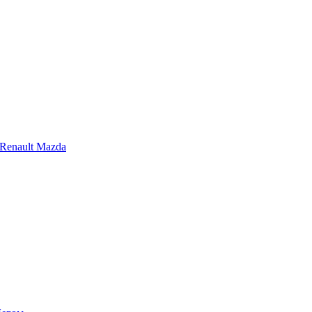
Renault
Mazda