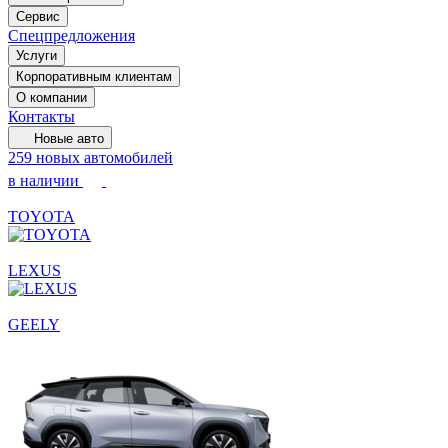
Сервис
Спецпредложения
Услуги
Корпоративным клиентам
О компании
Контакты
Новые авто
259 новых автомобилей
в наличии
TOYOTA
LEXUS
GEELY