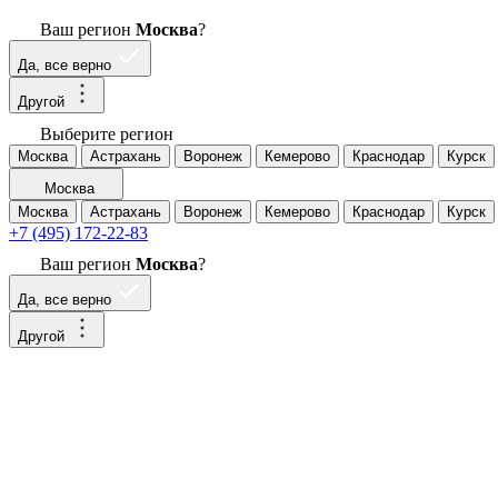
Ваш регион
Москва
?
Да, все верно
Другой
Выберите регион
Москва
Астрахань
Воронеж
Кемерово
Краснодар
Курск
Москва
Москва
Астрахань
Воронеж
Кемерово
Краснодар
Курск
+7 (495) 172-22-83
Ваш регион
Москва
?
Да, все верно
Другой