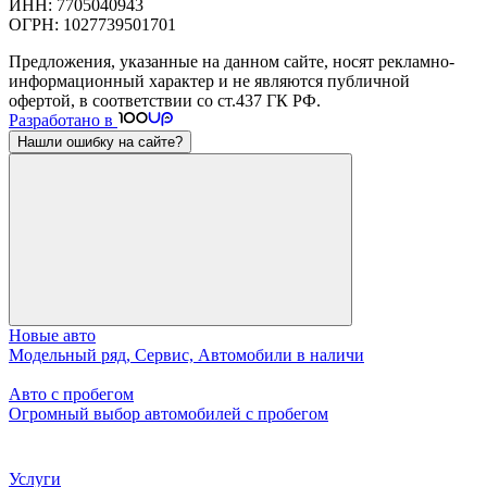
ИНН: 7705040943
ОГРН: 1027739501701
Предложения, указанные на данном сайте, носят рекламно-
информационный характер и не являются публичной
офертой, в соответствии со ст.437 ГК РФ.
Разработано в
Нашли ошибку на сайте?
Новые авто
Модельный ряд, Сервис, Автомобили в наличи
Авто с пробегом
Огромный выбор автомобилей с пробегом
Услуги