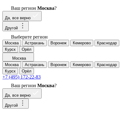
Ваш регион
Москва
?
Да, все верно
Другой
Выберите регион
Москва
Астрахань
Воронеж
Кемерово
Краснодар
Курск
Орёл
Москва
Москва
Астрахань
Воронеж
Кемерово
Краснодар
Курск
Орёл
+7 (495) 172-22-83
Ваш регион
Москва
?
Да, все верно
Другой