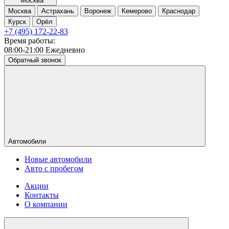
Москва
Москва
Астрахань
Воронеж
Кемерово
Краснодар
Курск
Орёл
+7 (495) 172-22-83
Время работы:
08:00-21:00 Ежедневно
Обратный звонок
Автомобили
Новые автомобили
Авто с пробегом
Акции
Контакты
О компании