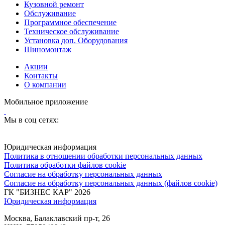
Кузовной ремонт
Обслуживание
Программное обеспечение
Техническое обслуживание
Установка доп. Оборудования
Шиномонтаж
Акции
Контакты
О компании
Мобильное приложение
Мы в соц сетях:
Юридическая информация
Политика в отношении обработки персональных данных
Политика обработки файлов cookie
Согласие на обработку персональных данных
Согласие на обработку персональных данных (файлов cookie)
ГК "БИЗНЕС КАР" 2026
Юридическая информация
Москва, Балаклавский пр-т, 26