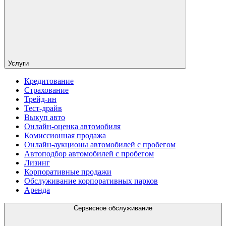
Услуги
Кредитование
Страхование
Трейд-ин
Тест-драйв
Выкуп авто
Онлайн-оценка автомобиля
Комиссионная продажа
Онлайн-аукционы автомобилей с пробегом
Автоподбор автомобилей с пробегом
Лизинг
Корпоративные продажи
Обслуживание корпоративных парков
Аренда
Сервисное обслуживание