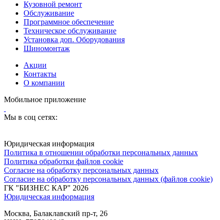
Кузовной ремонт
Обслуживание
Программное обеспечение
Техническое обслуживание
Установка доп. Оборудования
Шиномонтаж
Акции
Контакты
О компании
Мобильное приложение
Мы в соц сетях:
Юридическая информация
Политика в отношении обработки персональных данных
Политика обработки файлов cookie
Согласие на обработку персональных данных
Согласие на обработку персональных данных (файлов cookie)
ГК "БИЗНЕС КАР" 2026
Юридическая информация
Москва, Балаклавский пр-т, 26