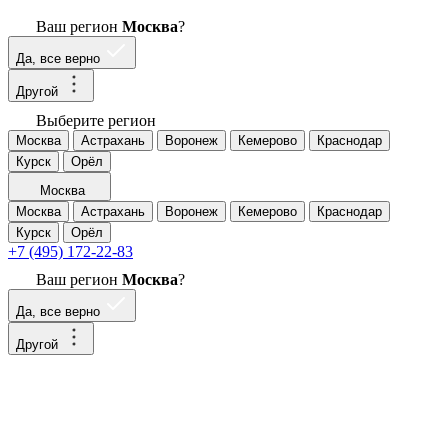
Ваш регион
Москва
?
Да, все верно
Другой
Выберите регион
Москва
Астрахань
Воронеж
Кемерово
Краснодар
Курск
Орёл
Москва
Москва
Астрахань
Воронеж
Кемерово
Краснодар
Курск
Орёл
+7 (495) 172-22-83
Ваш регион
Москва
?
Да, все верно
Другой