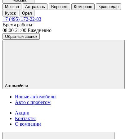
Москва
Москва
Астрахань
Воронеж
Кемерово
Краснодар
Курск
Орёл
+7 (495) 172-22-83
Время работы:
08:00-21:00 Ежедневно
Обратный звонок
Автомобили
Новые автомобили
Авто с пробегом
Акции
Контакты
О компании