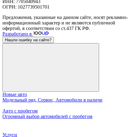
ИНН: 7705040943
ОГРН: 1027739501701
Предложения, указанные на данном сайте, носят рекламно-
информационный характер и не являются публичной
офертой, в соответствии со ст.437 ГК РФ.
Разработано в
Нашли ошибку на сайте?
Новые авто
Модельный ряд, Сервис, Автомобили в наличи
Авто с пробегом
Огромный выбор автомобилей с пробегом
Услуги