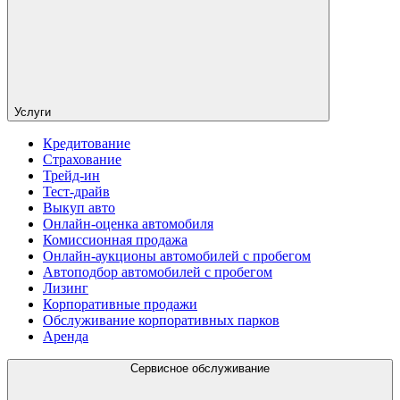
Услуги
Кредитование
Страхование
Трейд-ин
Тест-драйв
Выкуп авто
Онлайн-оценка автомобиля
Комиссионная продажа
Онлайн-аукционы автомобилей с пробегом
Автоподбор автомобилей с пробегом
Лизинг
Корпоративные продажи
Обслуживание корпоративных парков
Аренда
Сервисное обслуживание