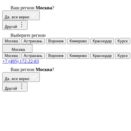
Ваш регион
Москва
?
Да, все верно
Другой
Выберите регион
Москва
Астрахань
Воронеж
Кемерово
Краснодар
Курск
Москва
Москва
Астрахань
Воронеж
Кемерово
Краснодар
Курск
+7 (495) 172-22-83
Ваш регион
Москва
?
Да, все верно
Другой