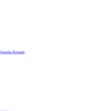
Omoda
Renault