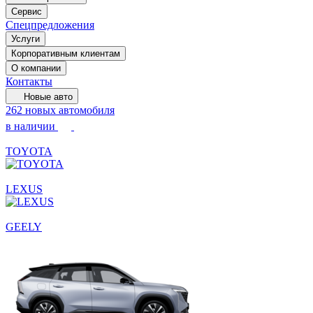
Сервис
Спецпредложения
Услуги
Корпоративным клиентам
О компании
Контакты
Новые авто
262 новых автомобиля
в наличии
TOYOTA
LEXUS
GEELY