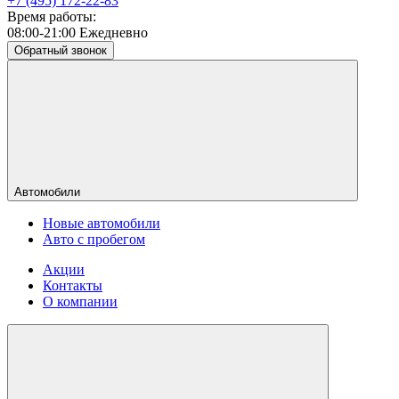
+7 (495) 172-22-83
Время работы:
08:00-21:00 Ежедневно
Обратный звонок
Автомобили
Новые автомобили
Авто с пробегом
Акции
Контакты
О компании