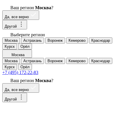
Ваш регион
Москва
?
Да, все верно
Другой
Выберите регион
Москва
Астрахань
Воронеж
Кемерово
Краснодар
Курск
Орёл
Москва
Москва
Астрахань
Воронеж
Кемерово
Краснодар
Курск
Орёл
+7 (495) 172-22-83
Ваш регион
Москва
?
Да, все верно
Другой