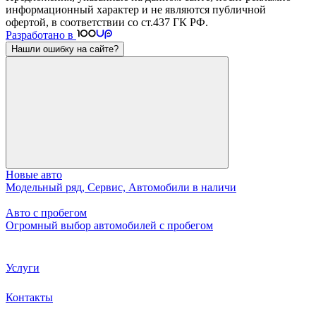
информационный характер и не являются публичной
офертой, в соответствии со ст.437 ГК РФ.
Разработано в
Нашли ошибку на сайте?
Новые авто
Модельный ряд, Сервис, Автомобили в наличи
Авто с пробегом
Огромный выбор автомобилей с пробегом
Услуги
Контакты