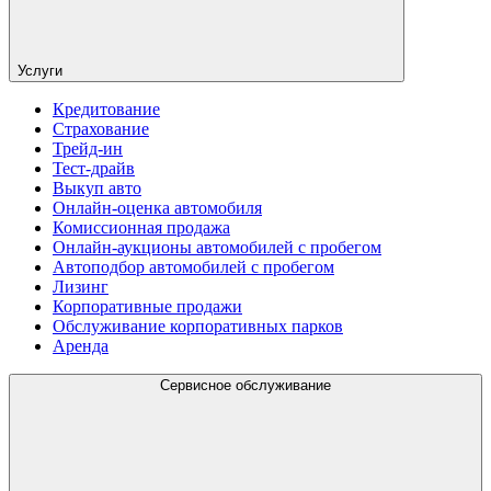
Услуги
Кредитование
Страхование
Трейд-ин
Тест-драйв
Выкуп авто
Онлайн-оценка автомобиля
Комиссионная продажа
Онлайн-аукционы автомобилей с пробегом
Автоподбор автомобилей с пробегом
Лизинг
Корпоративные продажи
Обслуживание корпоративных парков
Аренда
Сервисное обслуживание