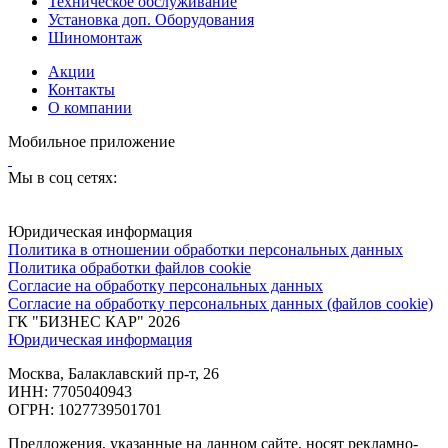
Техническое обслуживание
Установка доп. Оборудования
Шиномонтаж
Акции
Контакты
О компании
Мобильное приложение
Мы в соц сетях:
Юридическая информация
Политика в отношении обработки персональных данных
Политика обработки файлов cookie
Согласие на обработку персональных данных
Согласие на обработку персональных данных (файлов cookie)
ГК "БИЗНЕС КАР" 2026
Юридическая информация
Москва, Балаклавский пр-т, 26
ИНН: 7705040943
ОГРН: 1027739501701
Предложения, указанные на данном сайте, носят рекламно-