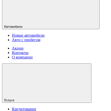
Автомобили
Новые автомобили
Авто с пробегом
Акции
Контакты
О компании
Услуги
Кредитование