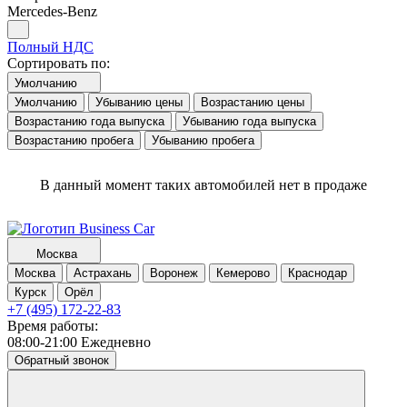
Mercedes-Benz
Полный НДС
Сортировать по:
Умолчанию
Умолчанию
Убыванию цены
Возрастанию цены
Возрастанию года выпуска
Убыванию года выпуска
Возрастанию пробега
Убыванию пробега
В данный момент таких автомобилей нет в продаже
Москва
Москва
Астрахань
Воронеж
Кемерово
Краснодар
Курск
Орёл
+7 (495) 172-22-83
Время работы:
08:00-21:00 Ежедневно
Обратный звонок