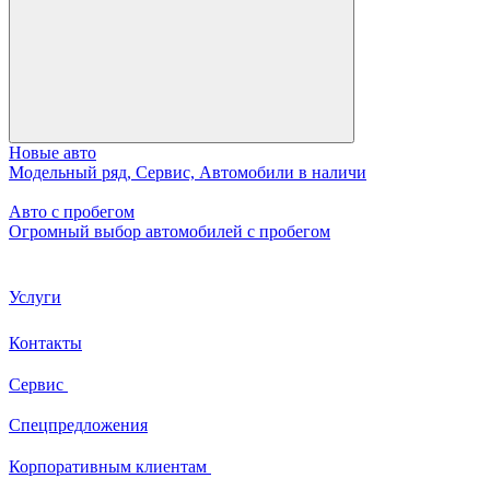
Новые авто
Модельный ряд, Сервис, Автомобили в наличи
Авто с пробегом
Огромный выбор автомобилей с пробегом
Услуги
Контакты
Сервис
Спецпредложения
Корпоративным клиентам