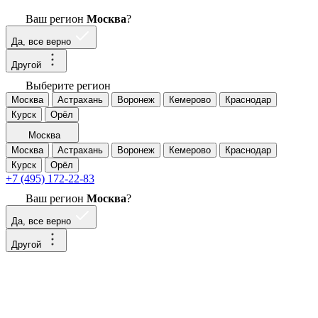
Ваш регион
Москва
?
Да, все верно
Другой
Выберите регион
Москва
Астрахань
Воронеж
Кемерово
Краснодар
Курск
Орёл
Москва
Москва
Астрахань
Воронеж
Кемерово
Краснодар
Курск
Орёл
+7 (495) 172-22-83
Ваш регион
Москва
?
Да, все верно
Другой