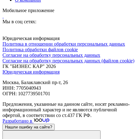
Мобильное приложение
Мы в соц сетях:
Юридическая информация
Политика в отношении обработки персональных данных
Политика обработки файлов cookie
Согласие на обработку персональных данных
Согласие на обработку персональных данных (файлов cookie)
ГК "БИЗНЕС КАР" 2026
Юридическая информация
Москва, Балаклавский пр-т, 26
ИНН: 7705040943
ОГРН: 1027739501701
Предложения, указанные на данном сайте, носят рекламно-
информационный характер и не являются публичной
офертой, в соответствии со ст.437 ГК РФ.
Разработано в
Нашли ошибку на сайте?