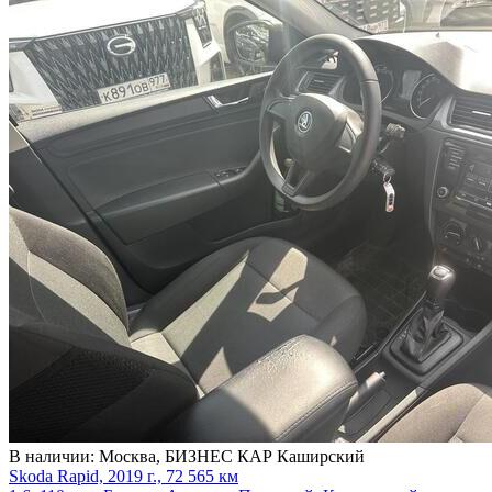
В наличии:
Москва, БИЗНЕС КАР Каширский
Skoda Rapid, 2019 г., 72 565 км