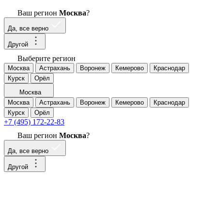
Ваш регион
Москва
?
Да, все верно
Другой
Выберите регион
Москва
Астрахань
Воронеж
Кемерово
Краснодар
Курск
Орёл
Москва
Москва
Астрахань
Воронеж
Кемерово
Краснодар
Курск
Орёл
+7 (495) 172-22-83
Ваш регион
Москва
?
Да, все верно
Другой