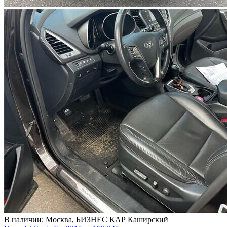
В наличии:
Москва, БИЗНЕС КАР Каширский