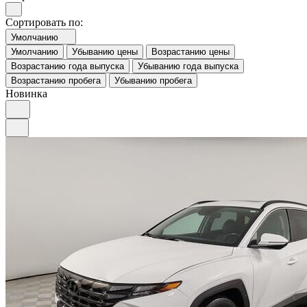
Сортировать по:
Умолчанию
Умолчанию
Убыванию цены
Возрастанию цены
Возрастанию года выпуска
Убыванию года выпуска
Возрастанию пробега
Убыванию пробега
Новинка