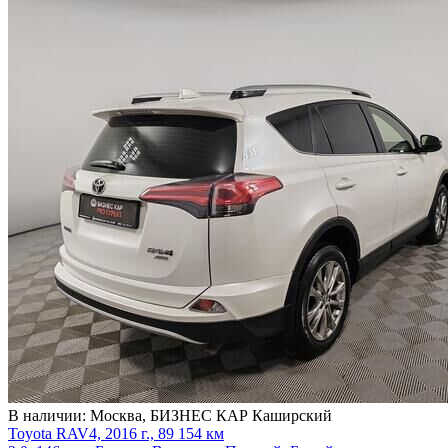
В наличии:
Москва, БИЗНЕС КАР Каширский
Toyota RAV4, 2016 г., 89 154 км