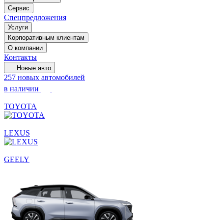
Сервис
Спецпредложения
Услуги
Корпоративным клиентам
О компании
Контакты
Новые авто
257 новых автомобилей
в наличии
TOYOTA
LEXUS
GEELY