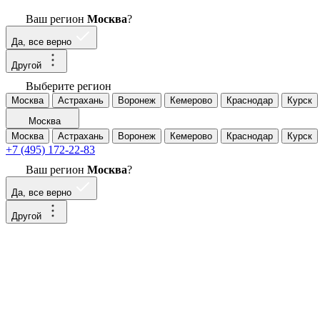
Ваш регион
Москва
?
Да, все верно
Другой
Выберите регион
Москва
Астрахань
Воронеж
Кемерово
Краснодар
Курск
Москва
Москва
Астрахань
Воронеж
Кемерово
Краснодар
Курск
+7 (495) 172-22-83
Ваш регион
Москва
?
Да, все верно
Другой