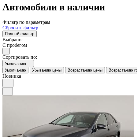
Автомобили в наличии
Фильтр по параметрам
Сбросить фильтр
Полный фильтр
Выбрано:
С пробегом
Сортировать по:
Умолчанию
Умолчанию
Убыванию цены
Возрастанию цены
Возрастанию г
Новинка