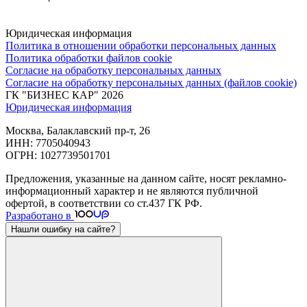
Юридическая информация
Политика в отношении обработки персональных данных
Политика обработки файлов cookie
Согласие на обработку персональных данных
Согласие на обработку персональных данных (файлов cookie)
ГК "БИЗНЕС КАР" 2026
Юридическая информация
Москва, Балаклавский пр-т, 26
ИНН: 7705040943
ОГРН: 1027739501701
Предложения, указанные на данном сайте, носят рекламно-
информационный характер и не являются публичной
офертой, в соответствии со ст.437 ГК РФ.
Разработано в
Нашли ошибку на сайте?