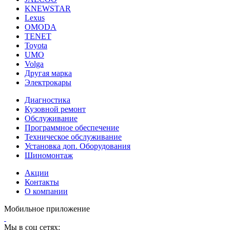
KNEWSTAR
Lexus
OMODA
TENET
Toyota
UMO
Volga
Другая марка
Электрокары
Диагностика
Кузовной ремонт
Обслуживание
Программное обеспечение
Техническое обслуживание
Установка доп. Оборудования
Шиномонтаж
Акции
Контакты
О компании
Мобильное приложение
Мы в соц сетях: