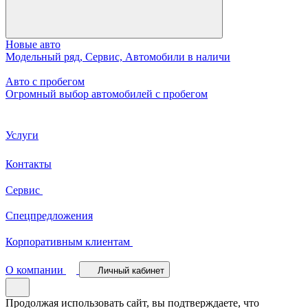
Новые авто
Модельный ряд, Сервис, Автомобили в наличи
Авто с пробегом
Огромный выбор автомобилей с пробегом
Услуги
Контакты
Сервис
Спецпредложения
Корпоративным клиентам
О компании
Личный кабинет
Продолжая использовать сайт, вы подтверждаете, что