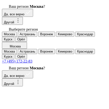
Ваш регион
Москва
?
Да, все верно
Другой
Выберите регион
Москва
Астрахань
Воронеж
Кемерово
Краснодар
Курск
Орёл
Москва
Москва
Астрахань
Воронеж
Кемерово
Краснодар
Курск
Орёл
+7 (495) 172-22-83
Ваш регион
Москва
?
Да, все верно
Другой