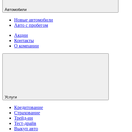
Автомобили
Новые автомобили
Авто с пробегом
Акции
Контакты
О компании
Услуги
Кредитование
Страхование
Трейд-ин
Тест-драйв
Выкуп авто