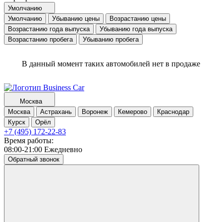
Умолчанию
Умолчанию
Убыванию цены
Возрастанию цены
Возрастанию года выпуска
Убыванию года выпуска
Возрастанию пробега
Убыванию пробега
В данный момент таких автомобилей нет в продаже
Москва
Москва
Астрахань
Воронеж
Кемерово
Краснодар
Курск
Орёл
+7 (495) 172-22-83
Время работы:
08:00-21:00 Ежедневно
Обратный звонок